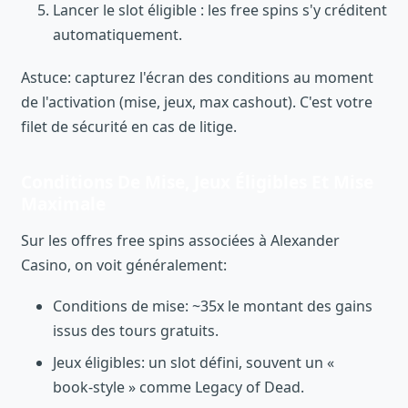
Lancer le slot éligible : les free spins s'y créditent
automatiquement.
Astuce: capturez l'écran des conditions au moment
de l'activation (mise, jeux, max cashout). C'est votre
filet de sécurité en cas de litige.
Conditions De Mise, Jeux Éligibles Et Mise
Maximale
Sur les offres free spins associées à Alexander
Casino, on voit généralement:
Conditions de mise: ~35x le montant des gains
issus des tours gratuits.
Jeux éligibles: un slot défini, souvent un «
book‑style » comme Legacy of Dead.