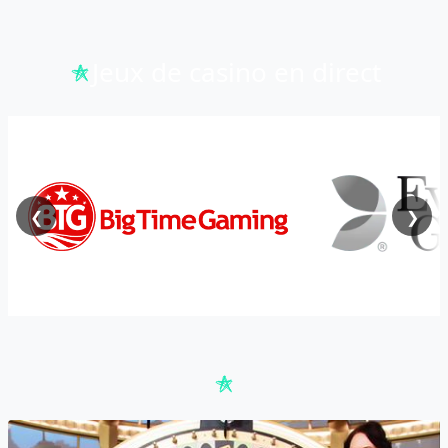
Jeux de casino en direct
❮
❯