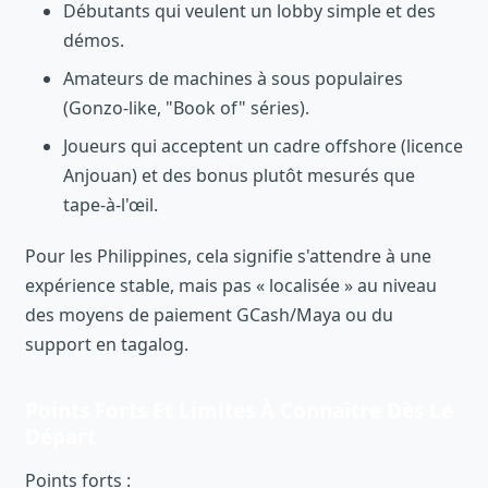
Débutants qui veulent un lobby simple et des
démos.
Amateurs de machines à sous populaires
(Gonzo‑like, "Book of" séries).
Joueurs qui acceptent un cadre offshore (licence
Anjouan) et des bonus plutôt mesurés que
tape‑à‑l'œil.
Pour les Philippines, cela signifie s'attendre à une
expérience stable, mais pas « localisée » au niveau
des moyens de paiement GCash/Maya ou du
support en tagalog.
Points Forts Et Limites À Connaître Dès Le
Départ
Points forts :