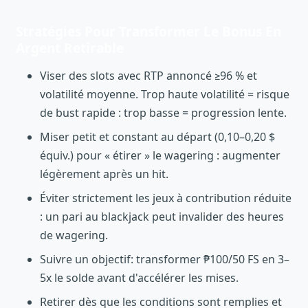
Stratégies Pour Transformer Le Bonus En
Argent Retirable
Viser des slots avec RTP annoncé ≥96 % et
volatilité moyenne. Trop haute volatilité = risque
de bust rapide : trop basse = progression lente.
Miser petit et constant au départ (0,10–0,20 $
équiv.) pour « étirer » le wagering : augmenter
légèrement après un hit.
Éviter strictement les jeux à contribution réduite
: un pari au blackjack peut invalider des heures
de wagering.
Suivre un objectif: transformer ₱100/50 FS en 3–
5x le solde avant d'accélérer les mises.
Retirer dès que les conditions sont remplies et