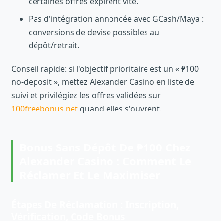
certaines offres expirent vite.
Pas d'intégration annoncée avec GCash/Maya :
conversions de devise possibles au
dépôt/retrait.
Conseil rapide: si l'objectif prioritaire est un « ₱100
no‑deposit », mettez Alexander Casino en liste de
suivi et privilégiez les offres validées sur
100freebonus.net
quand elles s'ouvrent.
Bonus Sans Dépôt De ₱100 Chez
Alexander Casino : Comment Le
Réclamer Et Le Maximiser
Étapes De Réclamation : Inscription,
Vérification, Code Bonus