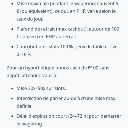
Mise maximale pendant le wagering: souvent 5
€ (ou équivalent), ce qui, en PHP, varie selon le
taux du jour.
Plafond de retrait (max cashout): autour de 100
€ converti en PHP au retrait.
Contributions: slots 100 % : jeux de table et live
0–10 %.
Pour un hypothétique bonus cash de ₱100 sans
dépôt, attendez‑vous à:
Mise 30x–50x sur slots.
Interdiction de parier au‑delà d'une mise max
définie.
Délai d'expiration court (24–72 h) pour démarrer
le wagering.