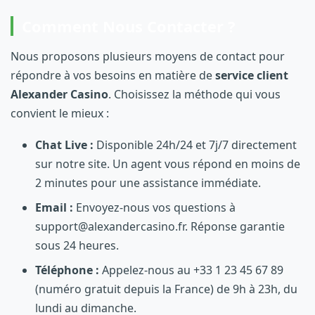
Comment Nous Contacter ?
Nous proposons plusieurs moyens de contact pour
répondre à vos besoins en matière de
service client
Alexander Casino
. Choisissez la méthode qui vous
convient le mieux :
Chat Live :
Disponible 24h/24 et 7j/7 directement
sur notre site. Un agent vous répond en moins de
2 minutes pour une assistance immédiate.
Email :
Envoyez-nous vos questions à
support@alexandercasino.fr
. Réponse garantie
sous 24 heures.
Téléphone :
Appelez-nous au +33 1 23 45 67 89
(numéro gratuit depuis la France) de 9h à 23h, du
lundi au dimanche.