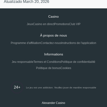
Atualizado March 20, 2026
Casino
Jeux
Casino en direct
Promotions
Club VIP
À propos de nous
Programme d'affiliation
Contactez-nous
Instructions de l'application
Informations
Jeu responsable
Termes et Conditions
Politique de confidentialité
Politique de bonus
Cookies
24+
Le jeu est une addiction. Veuillez jouer de manière responsable
Alexander Casino