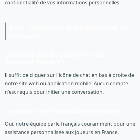
confidentialité de vos informations personnelles.
FAQ : Questions Fréquentes sur les
Contacts
Comment accéder au chat live sur
Alexander Casino ?
Il suffit de cliquer sur l'icône de chat en bas à droite de
notre site web ou application mobile. Aucun compte
n'est requis pour initier une conversation.
Le support est-il disponible en français ?
Oui, notre équipe parle français couramment pour une
assistance personnalisée aux joueurs en France.