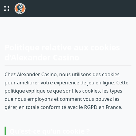
Politique relative aux cookies
d'Alexander Casino
Chez Alexander Casino, nous utilisons des cookies
pour améliorer votre expérience de jeu en ligne. Cette
politique explique ce que sont les cookies, les types
que nous employons et comment vous pouvez les
gérer, en totale conformité avec le RGPD en France.
Qu'est-ce qu'un cookie ?