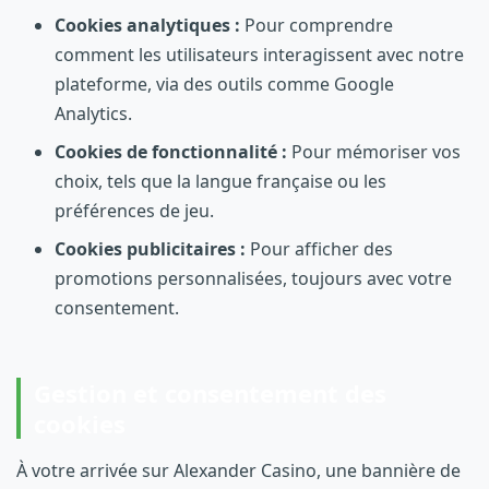
Cookies analytiques :
Pour comprendre
comment les utilisateurs interagissent avec notre
plateforme, via des outils comme Google
Analytics.
Cookies de fonctionnalité :
Pour mémoriser vos
choix, tels que la langue française ou les
préférences de jeu.
Cookies publicitaires :
Pour afficher des
promotions personnalisées, toujours avec votre
consentement.
Gestion et consentement des
cookies
À votre arrivée sur Alexander Casino, une bannière de