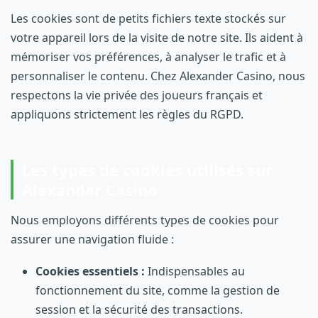
Les cookies sont de petits fichiers texte stockés sur
votre appareil lors de la visite de notre site. Ils aident à
mémoriser vos préférences, à analyser le trafic et à
personnaliser le contenu. Chez Alexander Casino, nous
respectons la vie privée des joueurs français et
appliquons strictement les règles du RGPD.
Les types de cookies utilisés sur
Alexander Casino
Nous employons différents types de cookies pour
assurer une navigation fluide :
Cookies essentiels :
Indispensables au
fonctionnement du site, comme la gestion de
session et la sécurité des transactions.