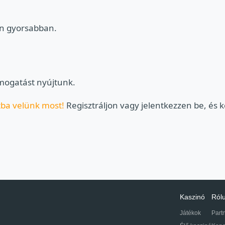
en gyorsabban.
mogatást nyújtunk.
tba velünk most!
Regisztráljon vagy jelentkezzen be, és k
Kaszinó
Ról
Játékok
Part