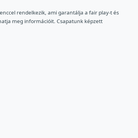
cel rendelkezik, ami garantálja a fair play-t és
thatja meg információit. Csapatunk képzett