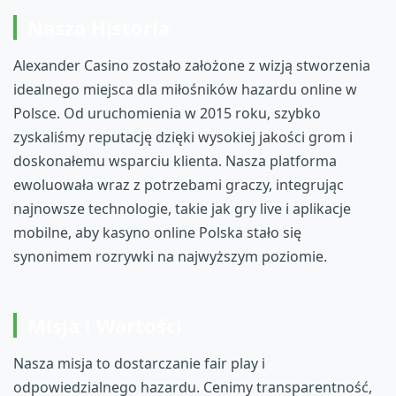
Nasza Historia
Alexander Casino zostało założone z wizją stworzenia
idealnego miejsca dla miłośników hazardu online w
Polsce. Od uruchomienia w 2015 roku, szybko
zyskaliśmy reputację dzięki wysokiej jakości grom i
doskonałemu wsparciu klienta. Nasza platforma
ewoluowała wraz z potrzebami graczy, integrując
najnowsze technologie, takie jak gry live i aplikacje
mobilne, aby kasyno online Polska stało się
synonimem rozrywki na najwyższym poziomie.
Misja i Wartości
Nasza misja to dostarczanie fair play i
odpowiedzialnego hazardu. Cenimy transparentność,